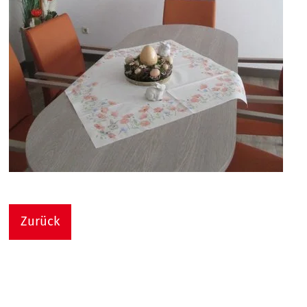
Zurück