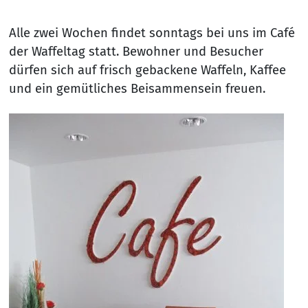
Alle zwei Wochen findet sonntags bei uns im Café
der Waffeltag statt. Bewohner und Besucher
dürfen sich auf frisch gebackene Waffeln, Kaffee
und ein gemütliches Beisammensein freuen.