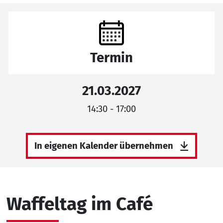
Termin
21.03.2027
14:30 - 17:00
In eigenen Kalender übernehmen
Waffeltag im Café