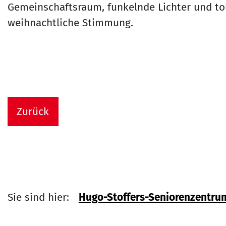
Gemeinschaftsraum, funkelnde Lichter und tol
weihnachtliche Stimmung.
Zurück
Sie sind hier:
Hugo-Stoffers-Seniorenzentru