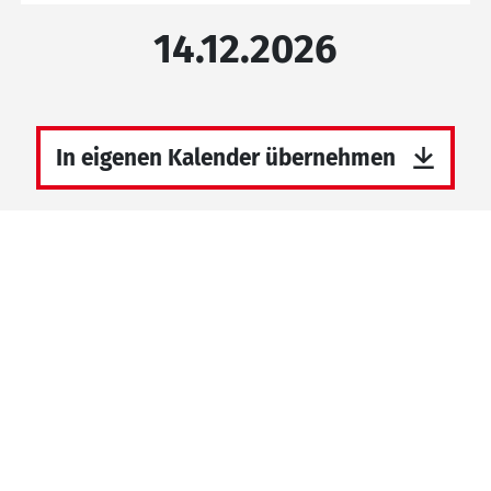
14.12.2026
In eigenen Kalender übernehmen