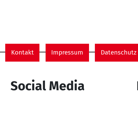
Kontakt
Impressum
Datenschutz
onen
Social Media
YouTube
Facebook
Instagram