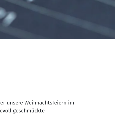
er unsere Weihnachtsfeiern im
bevoll geschmückte