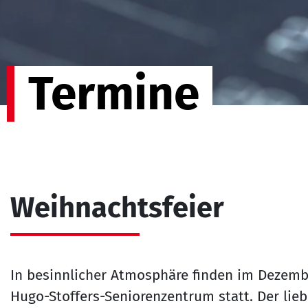
Termine
Weihnachtsfeier
In besinnlicher Atmosphäre finden im Dezemb
Hugo-Stoffers-Seniorenzentrum statt. Der lie