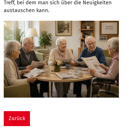
Treff, bei dem man sich über die Neuigkeiten
austauschen kann.
Zurück