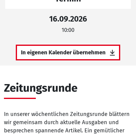
16.09.2026
10:00
In eigenen Kalender übernehmen
Zeitungsrunde
In unserer wöchentlichen Zeitungsrunde blättern
wir gemeinsam durch aktuelle Ausgaben und
besprechen spannende Artikel. Ein gemütlicher