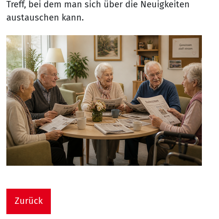
Treff, bei dem man sich über die Neuigkeiten
austauschen kann.
Zurück