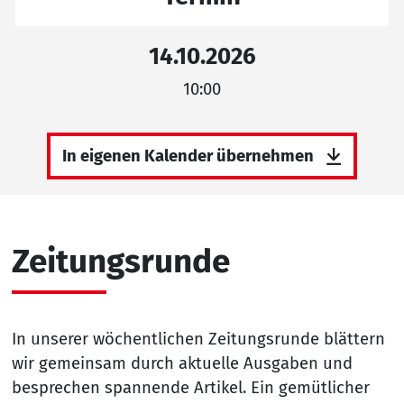
14.10.2026
10:00
In eigenen Kalender übernehmen
Zeitungsrunde
In unserer wöchentlichen Zeitungsrunde blättern
wir gemeinsam durch aktuelle Ausgaben und
besprechen spannende Artikel. Ein gemütlicher