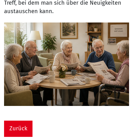
Treff, bei dem man sich über die Neuigkeiten
austauschen kann.
Zurück