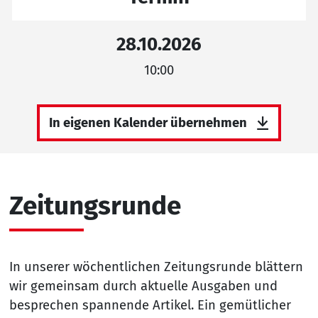
28.10.2026
10:00
In eigenen Kalender übernehmen
Zeitungsrunde
In unserer wöchentlichen Zeitungsrunde blättern
wir gemeinsam durch aktuelle Ausgaben und
besprechen spannende Artikel. Ein gemütlicher