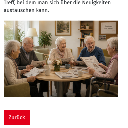
Treff, bei dem man sich über die Neuigkeiten
austauschen kann.
Zurück