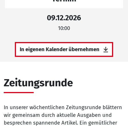
09.12.2026
10:00
In eigenen Kalender übernehmen
Zeitungsrunde
In unserer wöchentlichen Zeitungsrunde blättern
wir gemeinsam durch aktuelle Ausgaben und
besprechen spannende Artikel. Ein gemütlicher