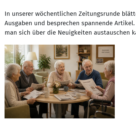
In unserer wöchentlichen Zeitungsrunde blät
Ausgaben und besprechen spannende Artikel. E
man sich über die Neuigkeiten austauschen 