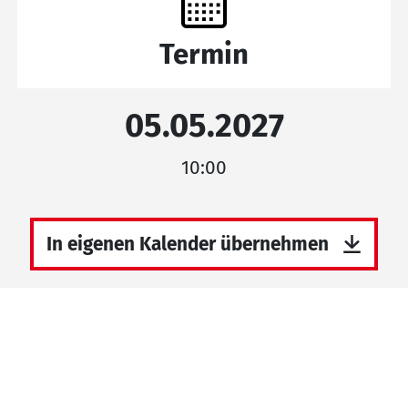
Termin
05.05.2027
10:00
In eigenen Kalender übernehmen