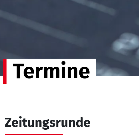
Termine
Zeitungsrunde